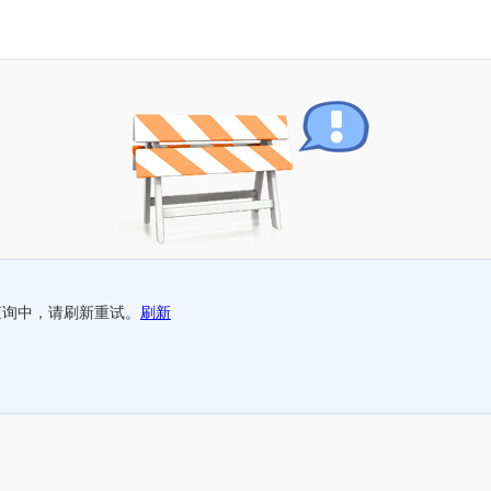
查询中，请刷新重试。
刷新