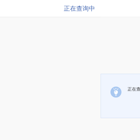
正在查询中
正在