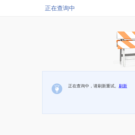
正在查询中
正在查询中，请刷新重试。
刷新